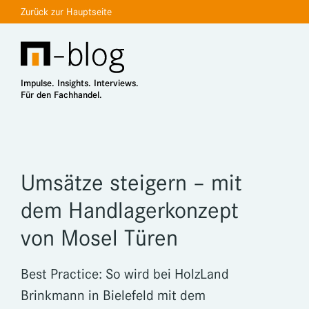
Zurück zur Hauptseite
Impulse. Insights. Interviews.
Für den Fachhandel.
Startseite
Umsätze steigern – mit
dem Handlagerkonzept
von Mosel Türen
Best Practice: So wird bei HolzLand
Brinkmann in Bielefeld mit dem