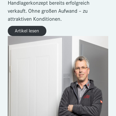
Handlagerkonzept bereits erfolgreich
verkauft. Ohne großen Aufwand – zu
attraktiven Konditionen.
Artikel lesen