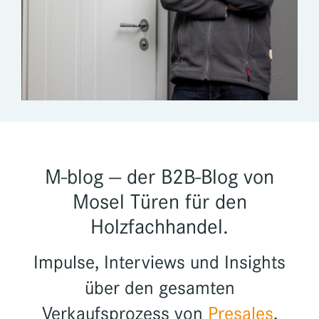
M-blog — der B2B-Blog von
Mosel Türen für den
Holzfachhandel.
Impulse, Interviews und Insights
über den gesamten
Verkaufsprozess von
Presales
,